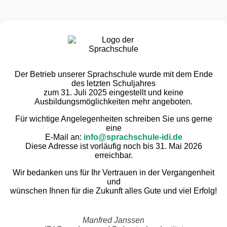
Der Betrieb unserer Sprachschule wurde mit dem Ende
des letzten Schuljahres
zum 31. Juli 2025 eingestellt und keine
Ausbildungsmöglichkeiten mehr angeboten.
Für wichtige Angelegenheiten schreiben Sie uns gerne
eine
E-Mail an:
info@sprachschule-idi.de
Diese Adresse ist vorläufig noch bis 31. Mai 2026
erreichbar.
Wir bedanken uns für Ihr Vertrauen in der Vergangenheit
und
wünschen Ihnen für die Zukunft alles Gute und viel Erfolg!
Manfred Janssen